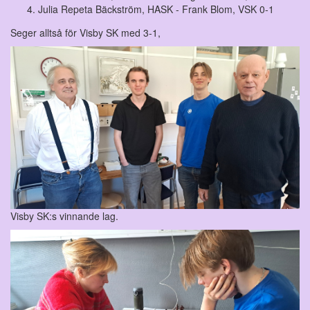
Julia Repeta Bäckström, HASK - Frank Blom, VSK 0-1
Seger alltså för Visby SK med 3-1,
Visby SK:s vinnande lag.